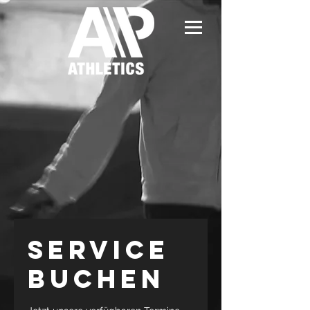
Service
buchen