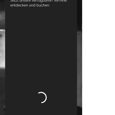
Jetzt unsere verfügbaren Termine
entdecken und buchen.